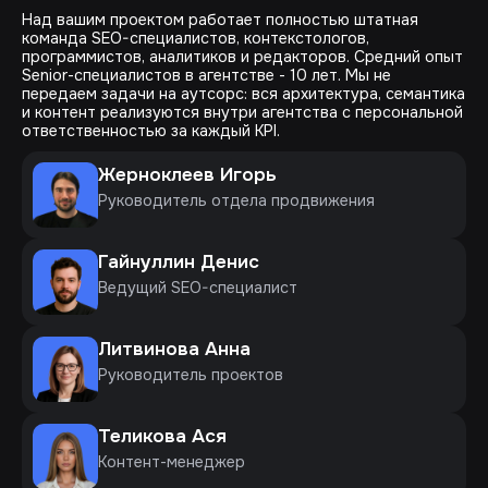
Над вашим проектом работает полностью штатная
команда SEO-специалистов, контекстологов,
программистов, аналитиков и редакторов. Средний опыт
Senior-специалистов в агентстве - 10 лет. Мы не
передаем задачи на аутсорс: вся архитектура, семантика
и контент реализуются внутри агентства с персональной
ответственностью за каждый KPI.
Жерноклеев Игорь
Руководитель отдела продвижения
Гайнуллин Денис
Ведущий SEO-специалист
Литвинова Анна
Руководитель проектов
Теликова Ася
Контент-менеджер