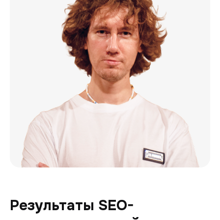
Результаты SEO-