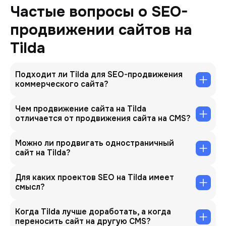
Частые вопросы о SEO-
продвижении сайтов на
Tilda
Подходит ли Tilda для SEO-продвижения
коммерческого сайта?
Чем продвижение сайта на Tilda
отличается от продвижения сайта на CMS?
Можно ли продвигать одностраничный
сайт на Tilda?
Для каких проектов SEO на Tilda имеет
смысл?
Когда Tilda лучше доработать, а когда
переносить сайт на другую CMS?