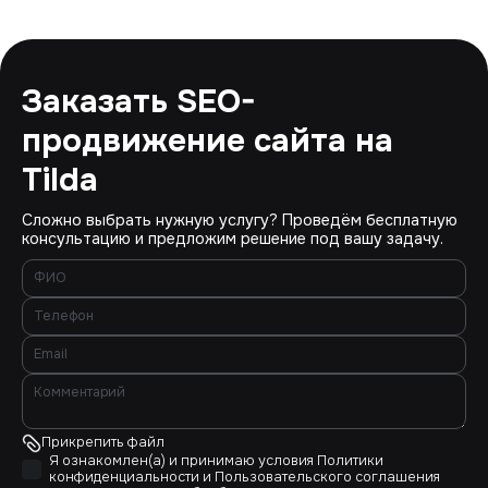
Заказать SEO-
продвижение сайта на
Tilda
Сложно выбрать нужную услугу? Проведём бесплатную
консультацию и предложим решение под вашу задачу.
Прикрепить файл
Я ознакомлен(а) и принимаю условия
Политики
конфиденциальности
и
Пользовательского соглашения