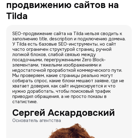
продвижению сайтов на
Tilda
SEO-продвижение сайта на Tilda нельзя сводить к
заполнению title, description и подключению домена.
У Tilda есть базовые SEO-инструменты, но сайт
часто ограничен структурой страниц, ручной
логикой блоков, слабой связью между
посадочными, перегруженными Zero Block-
элементами, тяжелыми изображениями и
недостаточной проработкой коммерческого пути.
Мы проверяем, какие страницы реально могут
собирать спрос, какие блоки мешают заявке, где не
хватает доверия, как сайт индексируется и что
нужно доработать, чтобы поисковый трафик
приводил обращения, а не просто показы в
статистике.
Сергей Аскардовский
Основатель агентства