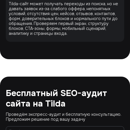
Tilda-сайт может получать переходы из поиска, но не
давать заявок из-за слабого оффера, непонятных
условий, отсутствия цен, кейсов, отзывов, контактов,
форм, доверительных блоков и нормального пути до
обращения. Проверяем первый экран, структуру
блоков, CTA-зоны, формы, мобильный сценарий,
аналитику и страницы входа.
Бесплатный SEO-аудит
сайта на Tilda
Проведём экспресс-аудит и бесплатную консультацию.
Предложим решение под вашу задачу