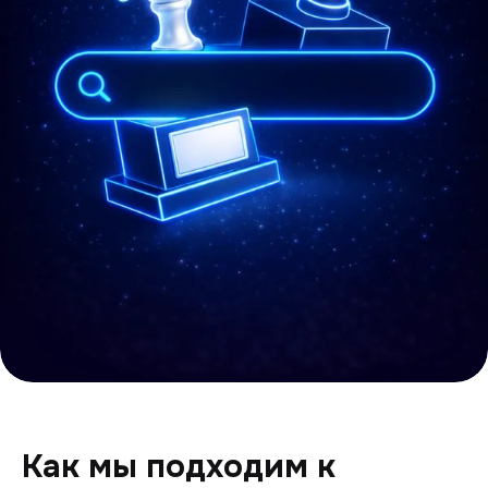
Как мы подходим к