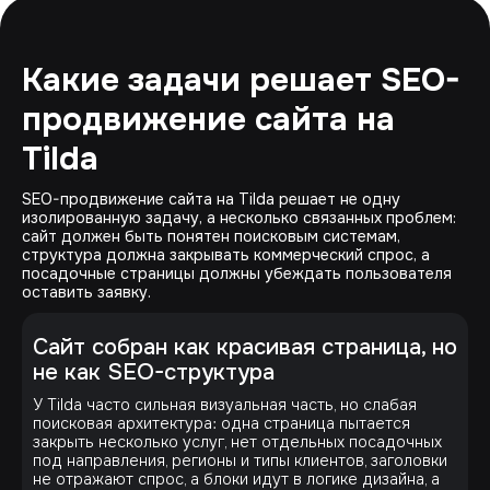
Какие задачи решает SEO-
продвижение сайта на
Tilda
SEO-продвижение сайта на Tilda решает не одну
изолированную задачу, а несколько связанных проблем:
сайт должен быть понятен поисковым системам,
структура должна закрывать коммерческий спрос, а
посадочные страницы должны убеждать пользователя
оставить заявку.
Сайт собран как красивая страница, но
не как SEO-структура
У Tilda часто сильная визуальная часть, но слабая
поисковая архитектура: одна страница пытается
закрыть несколько услуг, нет отдельных посадочных
под направления, регионы и типы клиентов, заголовки
не отражают спрос, а блоки идут в логике дизайна, а