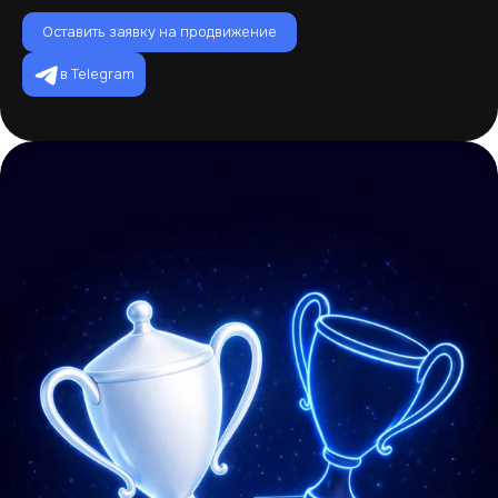
Оставить заявку на продвижение
в Telegram