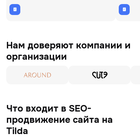
глубокой аналитики проекта.
Нам доверяют компании и
организации
Что входит в SEO-
продвижение сайта на
Tilda