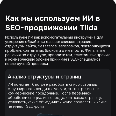
Как мы используем ИИ в
SEO-продвижении Tilda
Используем ИИ как вспомогательный инструмент для
ускорения обработки данных: списков страниц,
структуры сайта, метатегов, заголовков, повторяющихся
проблем, контентных блоков и отчетности. Финальные
решения по структуре, приоритетам, текстам, внедрению
и коммерческим блокам принимает SEO-специалист
после ручной проверки.
Анализ структуры и страниц
ИИ помогает быстрее разобрать список страниц,
сгруппировать лендинги, услуги, статьи, регионы и
коммерческие посадочные. После первичной
обработки специалист определяет, какие страницы
усиливать, какие объединять, какие создавать и какие
не имеют SEO-роли.