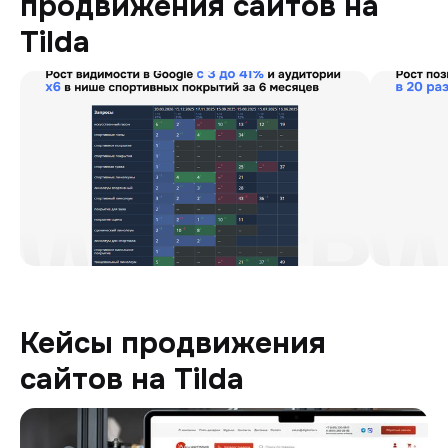
продвижения сайтов на
Tilda
Кейсы продвижения
сайтов на Tilda
Digitoria