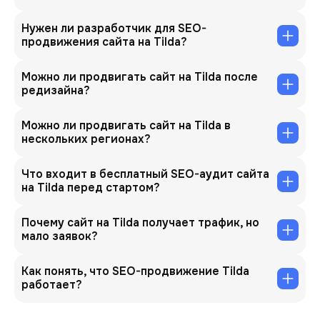
Нужен ли разработчик для SEO-
продвижения сайта на Tilda?
Можно ли продвигать сайт на Tilda после
редизайна?
Можно ли продвигать сайт на Tilda в
нескольких регионах?
Что входит в бесплатный SEO-аудит сайта
на Tilda перед стартом?
Почему сайт на Tilda получает трафик, но
мало заявок?
Как понять, что SEO-продвижение Tilda
работает?