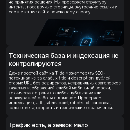
не принятия решения. Мы проверяем структуру,
интенты, посадочные страницы, внутренние ссылки и
соответствие сайта поисковому спросу.
Т
ехническая база и индексация не
контролируются
Даже простой сайт на Tilda может терять SEO-
потенциал из-за слабых title и description, дублей,
старых URL без редиректов, неправильных заголовков,
тяжелых изображений, слабой мобильной версии,
технических страниц, ошибок публикации или
неаккуратной работы с доменом. Проверяем
индексацию, URL, sitemap.xml, robots.txt, canonical,
коды ответа, скорость и технические ограничения.
Трафик есть, а заявок мало