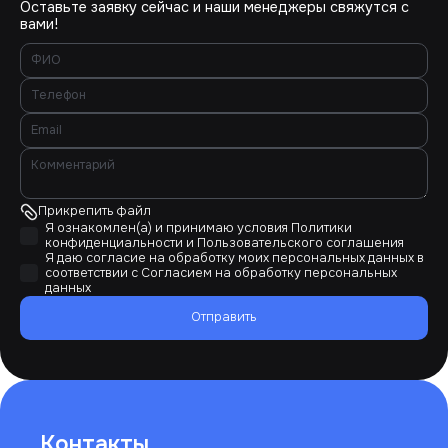
Оставьте заявку сейчас и наши менеджеры свяжутся с
вами!
Прикрепить файл
Я ознакомлен(а) и принимаю условия
Политики
конфиденциальности
и
Пользовательского соглашения
Я даю согласие на обработку моих персональных данных в
соответствии с
Согласием на обработку персональных
данных
Отправить
Контакты