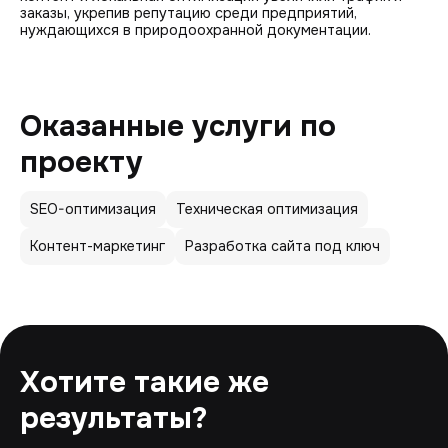
заказы, укрепив репутацию среди предприятий,
нуждающихся в природоохранной документации.
Оказанные услуги по
проекту
SEO-оптимизация
Техническая оптимизация
Контент-маркетинг
Разработка сайта под ключ
Хотите такие же
результаты?