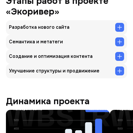
Этапы работ в проекте
«Экоривер»
Разработка нового сайта
Семантика и метатеги
Создание и оптимизация контента
Улучшение структуры и продвижение
Динамика проекта