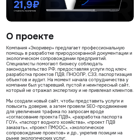
О проекте
Компания «Экоривер» предлагает профессиональную
помощь в разработке природоохранной документации и
экологическом сопровождении предприятий.
Специалисты помогают бизнесу соблюдать
законодательство РФ, предоставляя услуги под ключ:
разработка проектов ПДВ, ПНООЛР, СЗЗ, паспортизация
объектов и аудит. На момент начала сотрудничества у
компании был устаревший, пустой и неинтересный сайт,
который не отражал экспертизу и не привлекал клиентов.
Мы создали новый сайт, чтобы представить услуги и
повысить доверие, а затем провели SEO-продвижение
для увеличения трафика по запросам вроде
«согласование проекта ПДВ», «разработка паспорта
ГОУ», «паспорт водного хозяйства», «проект ПДВ
заказать», «проект ПМООС», «экологическое
сопровождение проектов» и др., укрепив позиции на
рынке экологических услуг.