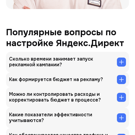
Популярные вопросы по
настройке Яндекс.Директ
Сколько времени занимает запуск
рекламной кампании?
Как формируется бюджет на рекламу?
Можно ли контролировать расходы и
корректировать бюджет в процессе?
Какие показатели эффективности
учитываются?