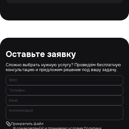
Оставьте заявку
Сложно выбрать нужную услугу? Проведём бесплатную
консультацию и предложим решение под вашу задачу.
Прикрепить файл
Я ознакомлен(а) и принимаю условия
Политики