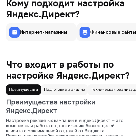
Кому подходит настройка
Яндекс.Директ?
Интернет-магазины
Финансовые сайты
Что входит в работы по
настройке Яндекс.Директ?
Преимущества
Подготовка и анализ
Техническая реализац
Преимущества настройки
Яндекс.Директ
Настройка рекламных кампаний в Яндекс.Директ — это
комплексная работа по достижению бизнес-целей
клиента с максимальной отдачей от бюджета.