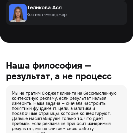
Теликова Ася
Контент-менеджер
Наша философия —
результат, а не процесс
Мы не тратим бюджет клиента на бессмысленную
контекстную рекламу, если результат нельзя
измерить. Наша задача — сначала настроить
понятный фундамент: цели, аналитика и
посадочные страницы, которые конвертируют.
Дальше масштабируем только то, что даёт
прибыль. Если реклама не приносит измеримый
результат, мы не считаем свою работу