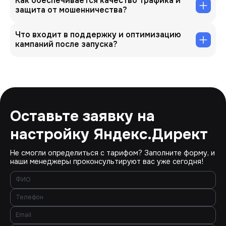
Как обеспечивается качество трафика и
защита от мошенничества?
Что входит в поддержку и оптимизацию
кампаний после запуска?
Оставьте заявку на
настройку Яндекс.Директ
Не смогли определиться с тарифом? Заполните форму, и
наши менеджеры проконсультируют вас уже сегодня!