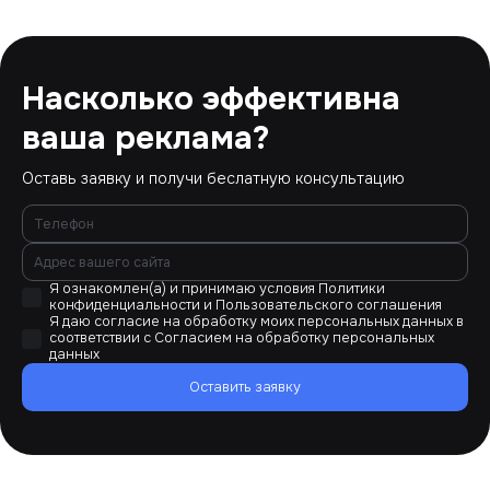
Насколько эффективна
ваша реклама?
Оставь заявку и получи беслатную консультацию
Я ознакомлен(а) и принимаю условия
Политики
конфиденциальности
и
Пользовательского соглашения
Я даю согласие на обработку моих персональных данных в
соответствии с
Согласием на обработку персональных
данных
Оставить заявку