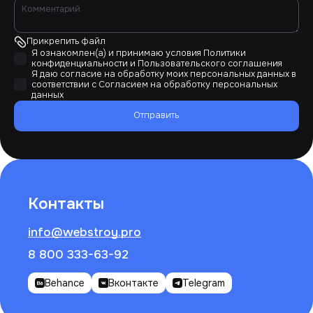
Прикрепить файл
Я ознакомлен(а) и принимаю условия
Политики
конфиденциальности
и
Пользовательского соглашения
Я даю согласие на обработку моих персональных данных в
соответствии с
Согласием на обработку персональных
данных
Отправить
Контакты
info@webstroy.pro
8 800 333-63-92
Behance
Вконтакте
Telegram