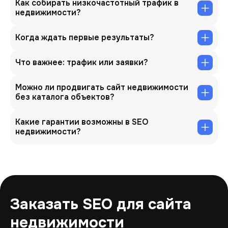
Как собирать низкочастотный трафик в
недвижимости?
Когда ждать первые результаты?
Что важнее: трафик или заявки?
Можно ли продвигать сайт недвижимости
без каталога объектов?
Какие гарантии возможны в SEO
недвижимости?
Заказать SEO для сайта
недвижимости