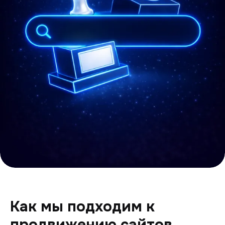
Как мы подходим к
продвижению сайтов