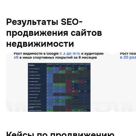
Результаты SEO-
продвижения сайтов
недвижимости
Кейсы по продвижению