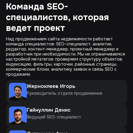
Команда SEO-
специалистов, которая
ведет проект
Над продвижением сайта недвижимости работает
команда специалистов: SEO-специалист, аналитик,
редактор, контент-менеджер, проектный менеджер и
разработчик при необходимости. Мы не ограничиваемся
настройкой метатегов: проверяем структуру объектов,
индексацию, фильтры, карточки, районные страницы,
коммерческие блоки, аналитику заявок и связь SEO с
продажами.
Жерноклеев Игорь
Руководитель отдела продвижения
Гайнуллин Денис
Ведущий SEO-специалист