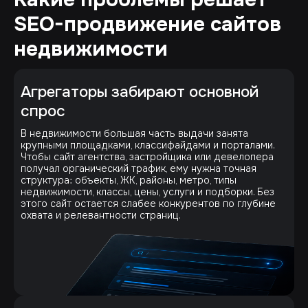
SEO-продвижение сайтов
недвижимости
Агрегаторы забирают основной
спрос
В недвижимости большая часть выдачи занята
крупными площадками, классифайдами и порталами.
Чтобы сайт агентства, застройщика или девелопера
получал органический трафик, ему нужна точная
структура: объекты, ЖК, районы, метро, типы
недвижимости, классы, цены, услуги и подборки. Без
этого сайт остается слабее конкурентов по глубине
охвата и релевантности страниц.