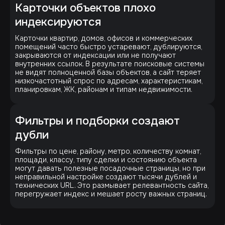
Карточки объектов плохо
индексируются
Карточки квартир, домов, офисов и коммерческих
помещений часто быстро устаревают, дублируются,
закрываются от индексации или не получают
внутренних ссылок. В результате поисковые системы
не видят полноценной базы объектов, а сайт теряет
низкочастотный спрос по адресам, характеристикам,
планировкам, ЖК, районам и типам недвижимости.
Фильтры и подборки создают
дубли
Фильтры по цене, району, метро, количеству комнат,
площади, классу, типу сделки и состоянию объекта
могут давать полезные посадочные страницы, но при
неправильной настройке создают тысячи дублей и
технических URL. Это размывает релевантность сайта,
перегружает индекс и мешает росту важных страниц.