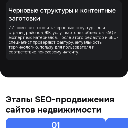
Черновые структуры и контентные
заготовки
ИИ помогает готовить черновые структуры для
страниц районов, ЖК, услуг, карточек объектов, FAQ и
экспертных материалов. После этого редактор и SEO-
специалист проверяют фактуру, актуальность,
терминологию, пользу для пользователя и
соответствие поисковому интенту.
Этапы SEO-продвижения
сайтов недвижимости
01