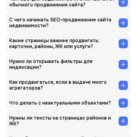
обычного продвижения сайта?
С чего начинать SEO-продвижение сайта
недвижимости?
Какие страницы важнее продвигать:
карточки, районы, ЖК или услуги?
Нужно ли открывать фильтры для
индексации?
Как продвигаться, если в выдаче много
агрегаторов?
Что делать с неактуальными объектами?
Нужны ли тексты на страницах районов и
ЖК?