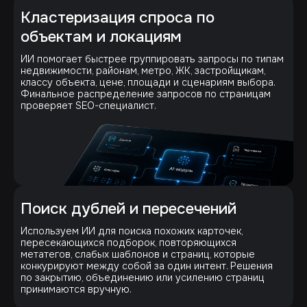
Кластеризация спроса по
объектам и локациям
ИИ помогает быстрее группировать запросы по типам
недвижимости, районам, метро, ЖК, застройщикам,
классу объекта, цене, площади и сценариям выбора.
Финальное распределение запросов по страницам
проверяет SEO-специалист.
Поиск дублей и пересечений
Используем ИИ для поиска похожих карточек,
пересекающихся подборок, повторяющихся
метатегов, слабых шаблонов и страниц, которые
конкурируют между собой за один интент. Решения
по закрытию, объединению или усилению страниц
принимаются вручную.