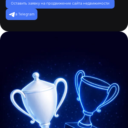
Оставить заявку на продвижение сайта недвижимости
в Telegram