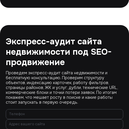
Экспресс-аудит сайта
недвижимости под SEO-
продвижение
Проведем экспресс-аудит сайта недвижимости и
бесплатную консультацию. Проверим структуру
объектов, индексацию карточек, работу фильтров,
страницы районов, ЖК и услуг, дубли, технические URL,
коммерческие блоки и точки потери заявок. По итогам
покажем, что мешает росту в поиске и какие работы
стоит запускать в первую очередь.