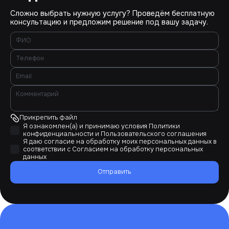
Сложно выбрать нужную услугу? Проведём бесплатную
консультацию и предложим решение под вашу задачу.
Прикрепить файл
Я ознакомлен(а) и принимаю условия
Политики
конфиденциальности
и
Пользовательского соглашения
Я даю согласие на обработку моих персональных данных в
соответствии с
Согласием на обработку персональных
данных
Отправить