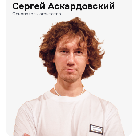
Сергей Аскардовский
Основатель агентства