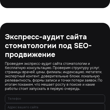
Экспресс-аудит сайта
стоматологии под SEO-
продвижение
Проведем экспресс-аудит сайта стоматологии и
бесплатную консультацию. Проверим структуру услуг,
страницы врачей, цены, филиалы, индексацию, метатеги,
экспертный контент, доверительные блоки, локальную
релевантность, формы записи и точки потери заявок. По
итогам покажем, что мешает росту в поиске и какие
работы стоит запускать в первую очередь.