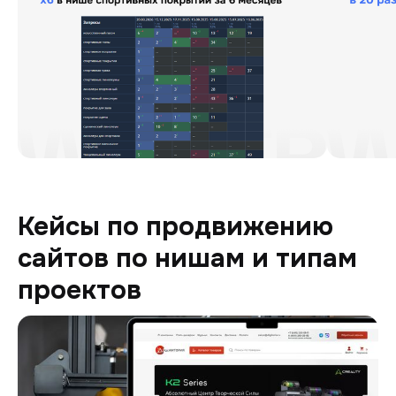
Кейсы по продвижению
сайтов по нишам и типам
проектов
Digitoria