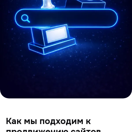
Как мы подходим к
продвижению сайтов