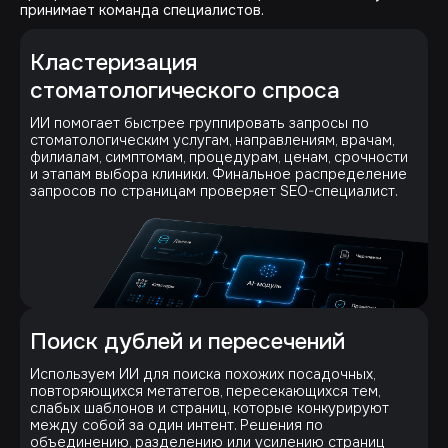
принимает команда специалистов.
Кластеризация
стоматологического спроса
ИИ помогает быстрее группировать запросы по
стоматологическим услугам, направлениям, врачам,
филиалам, симптомам, процедурам, ценам, срочности
и этапам выбора клиники. Финальное распределение
запросов по страницам проверяет SEO-специалист.
Поиск дублей и пересечений
Используем ИИ для поиска похожих посадочных,
повторяющихся метатегов, пересекающихся тем,
слабых шаблонов и страниц, которые конкурируют
между собой за один интент. Решения по
объединению, разделению или усилению страниц