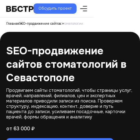
Обсудить проект
Главная
SEO-продвижение сайтов
Стоматологии
SEO-продвижение
сайтов стоматологий в
Севастополе
Продвигаем сайты стоматологий, чтобы страницы услуг,
врачей, направлений, филиалов, цен и экспертных
материалов приводили записи из поиска. Проверяем
структуру, индексацию, контент, доверие и путь
пациента до записи, усиливаем посадочные, карточки
врачей, формы обращения и аналитику
от 63 000 ₽