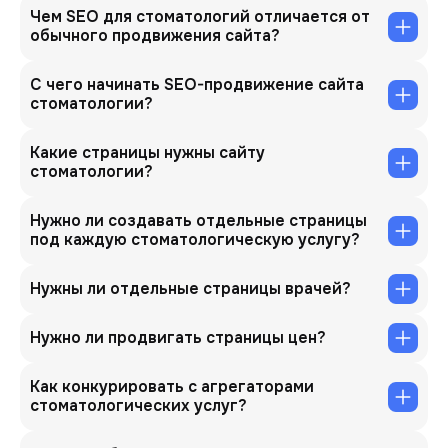
Чем SEO для стоматологий отличается от
обычного продвижения сайта?
С чего начинать SEO-продвижение сайта
стоматологии?
Какие страницы нужны сайту
стоматологии?
Нужно ли создавать отдельные страницы
под каждую стоматологическую услугу?
Нужны ли отдельные страницы врачей?
Нужно ли продвигать страницы цен?
Как конкурировать с агрегаторами
стоматологических услуг?