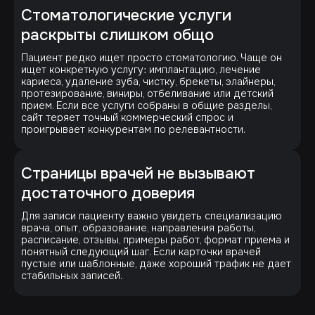
Стоматологические услуги
раскрыты слишком общо
Пациент редко ищет просто стоматологию. Чаще он
ищет конкретную услугу: имплантацию, лечение
кариеса, удаление зуба, чистку, брекеты, элайнеры,
протезирование, виниры, отбеливание или детский
прием. Если все услуги собраны в общие разделы,
сайт теряет точный коммерческий спрос и
проигрывает конкурентам по релевантности.
Страницы врачей не вызывают
достаточного доверия
Для записи пациенту важно увидеть специализацию
врача, опыт, образование, направления работы,
расписание, отзывы, примеры работ, формат приема и
понятный следующий шаг. Если карточки врачей
пустые или шаблонные, даже хороший трафик не дает
стабильных записей.