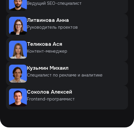
Ведущий SEO-специалист
Литвинова Анна
Руководитель проектов
Теликова Ася
Контент-менеджер
Кузьмин Михаил
Специалист по рекламе и аналитике
Соколов Алексей
Frontend-программист