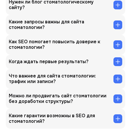
Нужен ли блог стоматологическому
сайту?
Какие запросы важны для сайта
стоматологии?
Как SEO помогает повысить доверие к
стоматологии?
Когда ждать первые результаты?
Что важнее для сайта стоматологии:
трафик или записи?
Можно ли продвигать сайт стоматологии
без доработки структуры?
Какие гарантии возможны в SEO для
стоматологий?