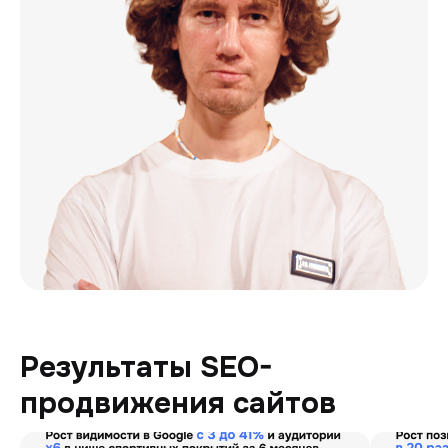
Результаты SEO-
продвижения сайтов