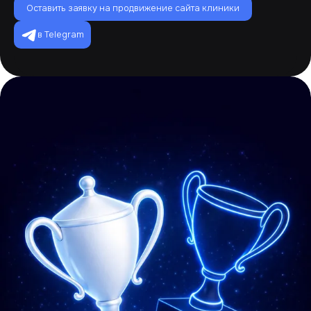
Оставить заявку на продвижение сайта клиники
в Telegram