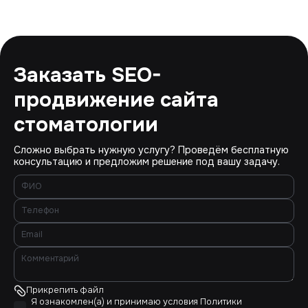
Заказать SEO-
продвижение сайта
стоматологии
Сложно выбрать нужную услугу? Проведём бесплатную
консультацию и предложим решение под вашу задачу.
Прикрепить файл
Я ознакомлен(а) и принимаю условия
Политики