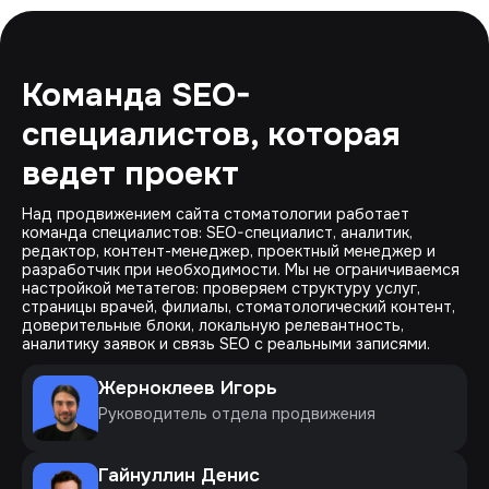
Команда SEO-
специалистов, которая
ведет проект
Над продвижением сайта стоматологии работает
команда специалистов: SEO-специалист, аналитик,
редактор, контент-менеджер, проектный менеджер и
разработчик при необходимости. Мы не ограничиваемся
настройкой метатегов: проверяем структуру услуг,
страницы врачей, филиалы, стоматологический контент,
доверительные блоки, локальную релевантность,
аналитику заявок и связь SEO с реальными записями.
Жерноклеев Игорь
Руководитель отдела продвижения
Гайнуллин Денис