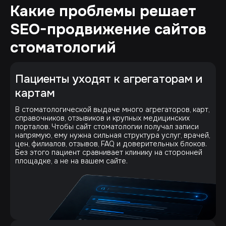
Какие проблемы решает
SEO-продвижение сайтов
стоматологий
Пациенты уходят к агрегаторам и
картам
В стоматологической выдаче много агрегаторов, карт,
справочников, отзывиков и крупных медицинских
порталов. Чтобы сайт стоматологии получал записи
напрямую, ему нужна сильная структура услуг, врачей,
цен, филиалов, отзывов, FAQ и доверительных блоков.
Без этого пациент сравнивает клинику на сторонней
площадке, а не на вашем сайте.