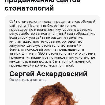
стоматологий
Сайт стоматологии нельзя продвигать как обычный
сайт услуг. Пациент выбирает не только
процедуру, но и врача, клинику, уровень доверия,
цену, удобство записи и понятный план обращения.
Если структура сайта не разделяет лечение,
имплантацию, протезирование, ортодонтию,
хирургию, детскую стоматологию, врачей и
филиалы, поисковый рост не превращается в
записи. Для меня SEO в стоматологии - это система
привлечения пациентов по конкретным услугам, где
каждая страница должна быть точной, полезной,
проверяемой и коммерчески понятной.
Сергей Аскардовский
Основатель агентства