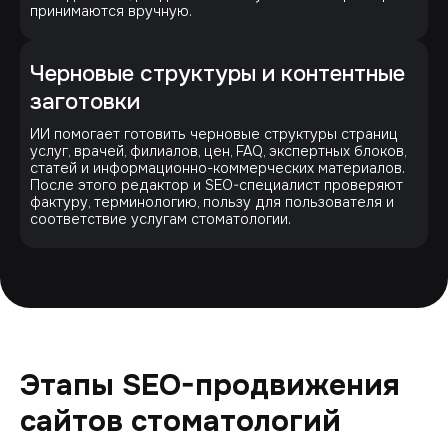
принимаются вручную.
Черновые структуры и контентные
заготовки
ИИ помогает готовить черновые структуры страниц
услуг, врачей, филиалов, цен, FAQ, экспертных блоков,
статей и информационно-коммерческих материалов.
После этого редактор и SEO-специалист проверяют
фактуру, терминологию, пользу для пользователя и
соответствие услугам стоматологии.
Этапы SEO-продвижения
сайтов стоматологий